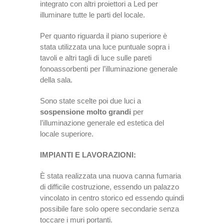
integrato con altri proiettori a Led per
illuminare tutte le parti del locale.
Per quanto riguarda il piano superiore è
stata utilizzata una luce puntuale sopra i
tavoli e altri tagli di luce sulle pareti
fonoassorbenti per l’illuminazione generale
della sala.
Sono state scelte poi due luci a
sospensione molto grandi
per
l’illuminazione generale ed estetica del
locale superiore.
IMPIANTI E LAVORAZIONI:
È stata realizzata una nuova canna fumaria
di difficile costruzione, essendo un palazzo
vincolato in centro storico ed essendo quindi
possibile fare solo opere secondarie senza
toccare i muri portanti.