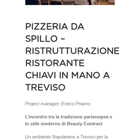
PIZZERIA DA
SPILLO –
RISTRUTTURAZIONE
RISTORANTE
CHIAVI IN MANO A
TREVISO
Project manager: Enrico Priamo
L’incontro tra la tradizione partenopea e
lo stile moderno di Beauty Contract
Un ambiente Napoletano a Treviso per la