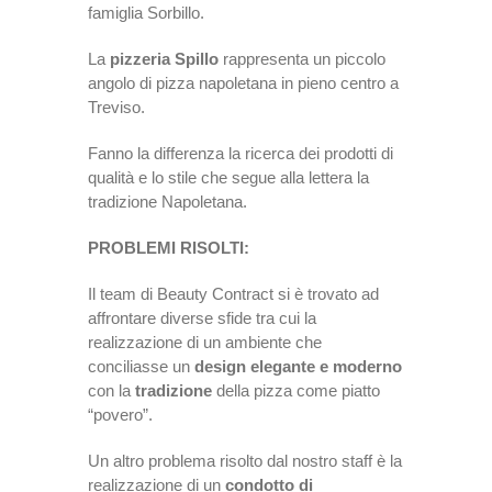
famiglia Sorbillo.
La
pizzeria Spillo
rappresenta un piccolo
angolo di pizza napoletana in pieno centro a
Treviso.
Fanno la differenza la ricerca dei prodotti di
qualità e lo stile che segue alla lettera la
tradizione Napoletana.
PROBLEMI RISOLTI:
Il team di Beauty Contract si è trovato ad
affrontare diverse sfide tra cui la
realizzazione di un ambiente che
conciliasse un
design elegante e moderno
con la
tradizione
della pizza come piatto
“povero”.
Un altro problema risolto dal nostro staff è la
realizzazione di un
condotto di