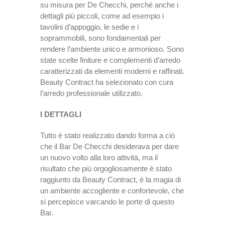
su misura per De Checchi, perché anche i
dettagli più piccoli, come ad esempio i
tavolini d’appoggio, le sedie e i
soprammobili, sono fondamentali per
rendere l’ambiente unico e armonioso. Sono
state scelte finiture e complementi d’arredo
caratterizzati da elementi moderni e raffinati.
Beauty Contract ha selezionato con cura
l’arredo professionale utilizzato.
I DETTAGLI
Tutto è stato realizzato dando forma a ciò
che il Bar De Checchi desiderava per dare
un nuovo volto alla loro attività, ma il
risultato che più orgogliosamente è stato
raggiunto da Beauty Contract, è la magia di
un ambiente accogliente e confortevole, che
si percepisce varcando le porte di questo
Bar.