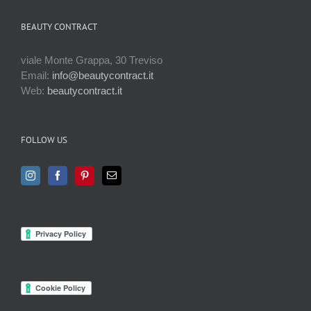
BEAUTY CONTRACT
viale Monte Grappa, 30 Treviso
Email:
info@beautycontract.it
Web:
beautycontract.it
FOLLOW US