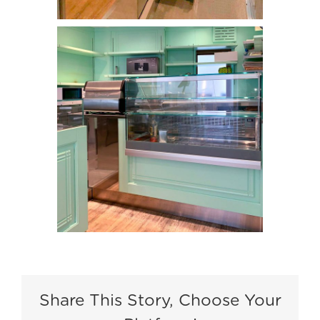
Share This Story, Choose Your