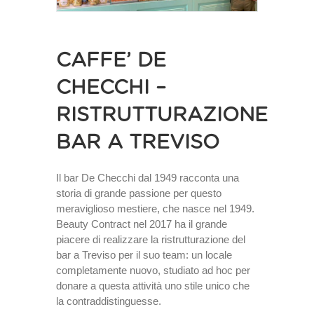
CAFFE’ DE
CHECCHI –
RISTRUTTURAZIONE
BAR A TREVISO
Il bar De Checchi dal 1949 racconta una
storia di grande passione per questo
meraviglioso mestiere, che nasce nel 1949.
Beauty Contract nel 2017 ha il grande
piacere di realizzare la ristrutturazione del
bar a Treviso per il suo team: un locale
completamente nuovo, studiato ad hoc per
donare a questa attività uno stile unico che
la contraddistinguesse.