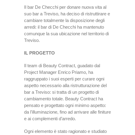
Il bar De Checchi per donare nuova vita al
suo bar a Treviso, ha deciso di ristruttirare e
cambiare totalmente la disposizione degli
arredi: il bar di De Checchi ha mantenuto
comunque la sua ubicazione nel territorio di
Treviso.
IL PROGETTO
Il team di Beauty Contract, guadato dal
Project Manager Enrico Priamo, ha
raggruppato i suoi esperti per curare ogni
aspetto necessario alla ristrutturazione del
bar a Treviso: si tratta di un progetto di
cambiamento totale. Beauty Contract ha
pensato e progettato ogni minimo aspetto:
da l’illuminazione, fino ad arrivare alle finiture
e ai complementi d’arredo.
Ogni elemento è stato ragionato e studiato