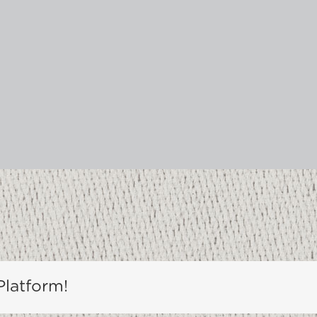
Platform!