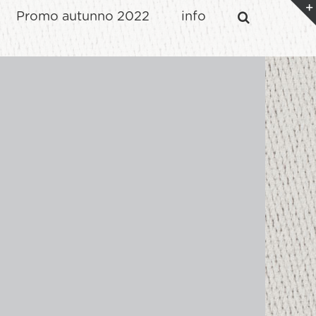
Promo autunno 2022
info