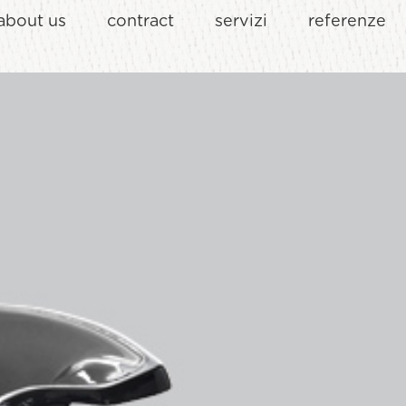
about us
contract
servizi
referenze