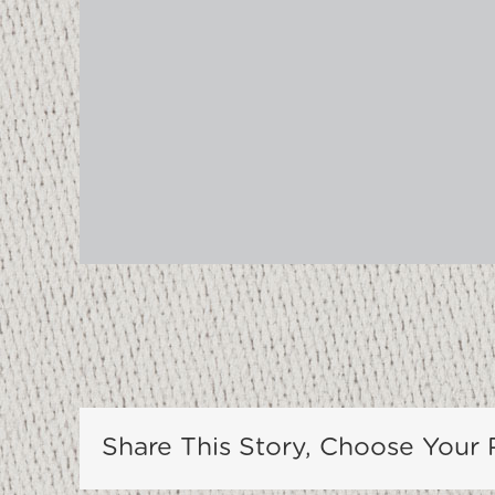
Share This Story, Choose Your 