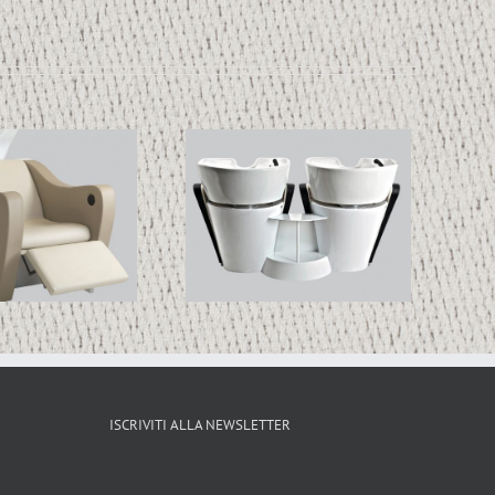
AU.FUL.MAS.DIS
ISCRIVITI ALLA NEWSLETTER