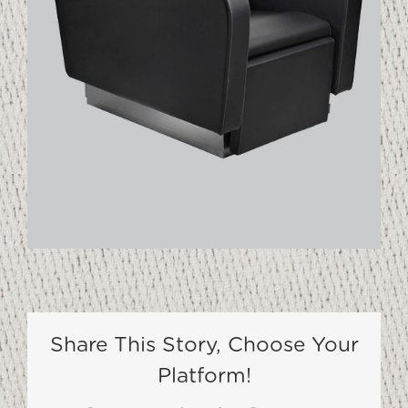
Share This Story, Choose Your
Platform!