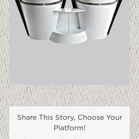
Share This Story, Choose Your
Platform!