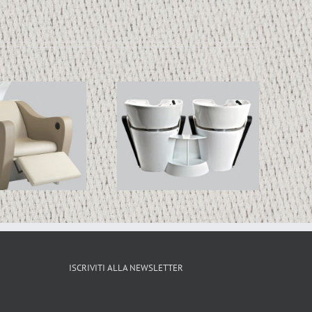
AU.FUL.MAS.DIS
ISCRIVITI ALLA NEWSLETTER