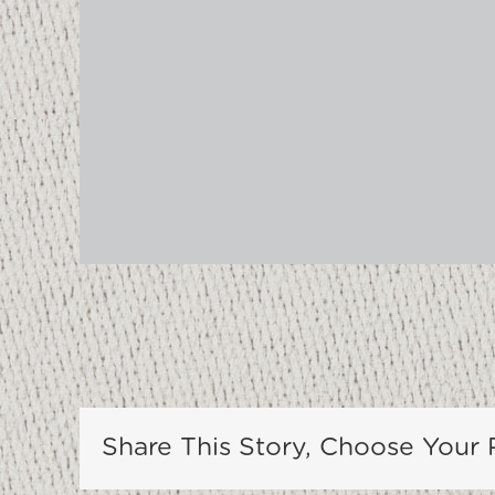
Share This Story, Choose Your 