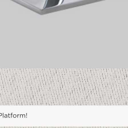
Platform!