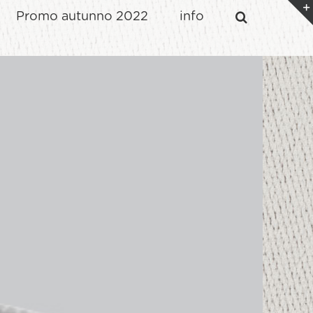
Promo autunno 2022
info