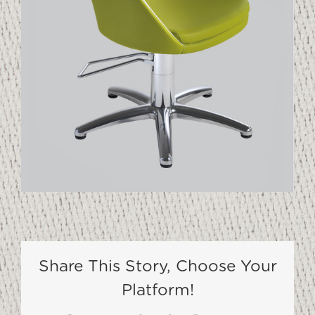
Share This Story, Choose Your
Platform!