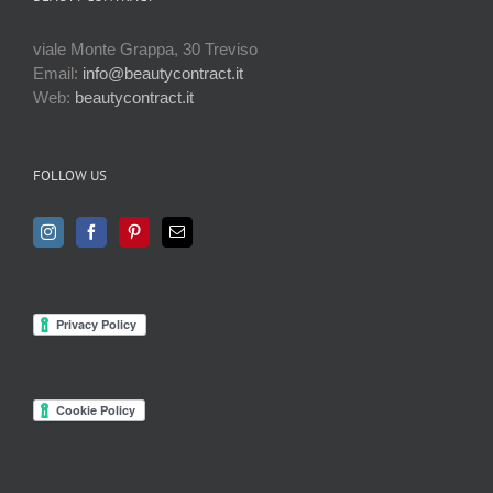
viale Monte Grappa, 30 Treviso
Email:
info@beautycontract.it
Web:
beautycontract.it
FOLLOW US