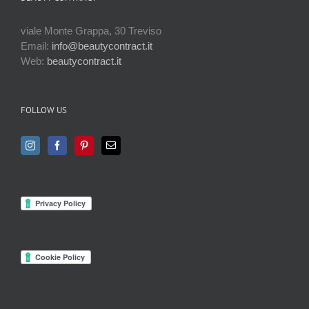
viale Monte Grappa, 30 Treviso
Email:
info@beautycontract.it
Web:
beautycontract.it
FOLLOW US