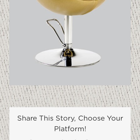
Share This Story, Choose Your
Platform!