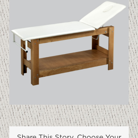
Share This Story, Choose Your