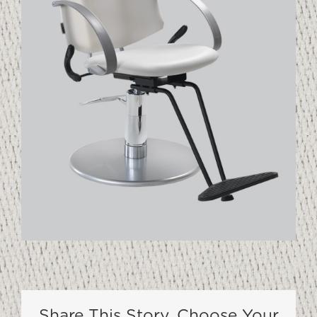
Share This Story, Choose Your