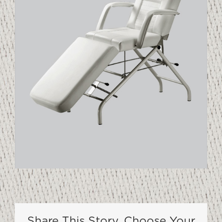
Share This Story, Choose Your