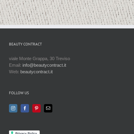
BEAUTY CONTRACT
viale Monte Grappa, 30 Treviso
Email:
info@beautycontract.it
Web:
beautycontract.it
FOLLOW US