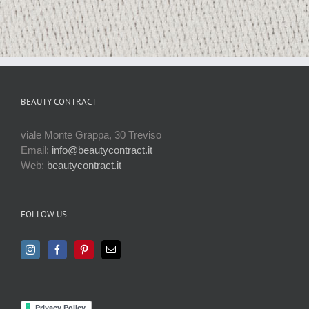
BEAUTY CONTRACT
viale Monte Grappa, 30 Treviso
Email:
info@beautycontract.it
Web:
beautycontract.it
FOLLOW US