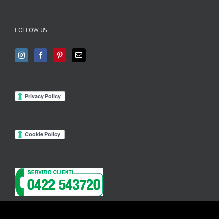
FOLLOW US