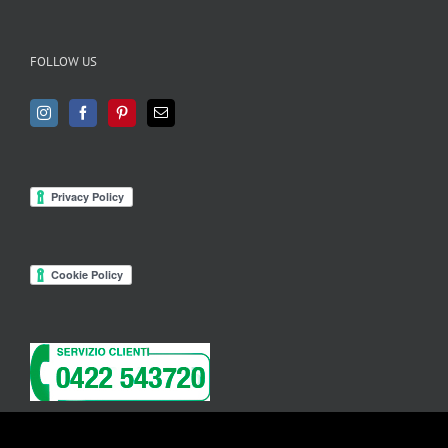
FOLLOW US