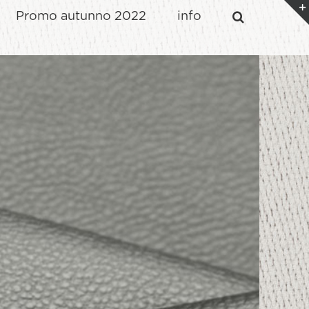
Promo autunno 2022
info