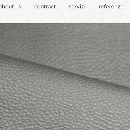
about us
contract
servizi
referenze