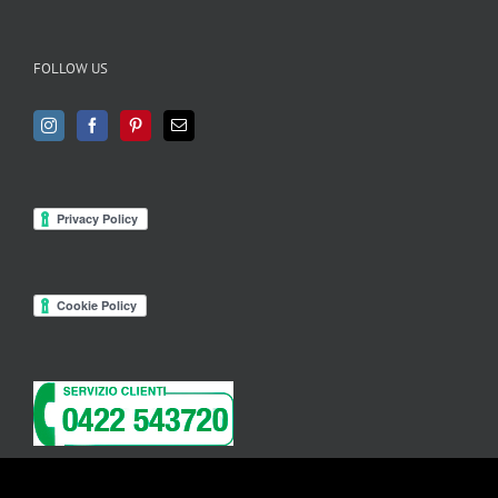
FOLLOW US