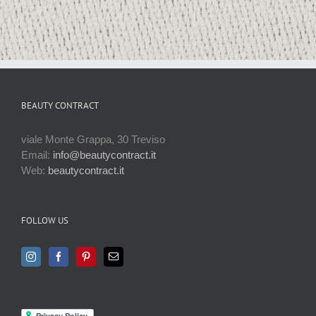
BEAUTY CONTRACT
viale Monte Grappa, 30 Treviso
Email:
info@beautycontract.it
Web:
beautycontract.it
FOLLOW US