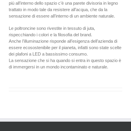
più all’interno dello spazio c’è una parete divisoria in legno
trattato in modo tale da resistere all’acqua, che da la
sensazione di essere all’interno di un ambiente naturale.
Le poltroncine sono rivestite in tessuto di juta,
rispecchiando i colori e la filosofia del brand.
Anche l’illuminazione risponde all’esigenza dell’azienda di
essere ecosostenibile per il pianeta, infatti sono state scelte
dei plafoni a LED a bassissimo consumo.
La sensazione che si ha quando si entra in questo spazio è
di immergersi in un mondo incontaminato e naturale.