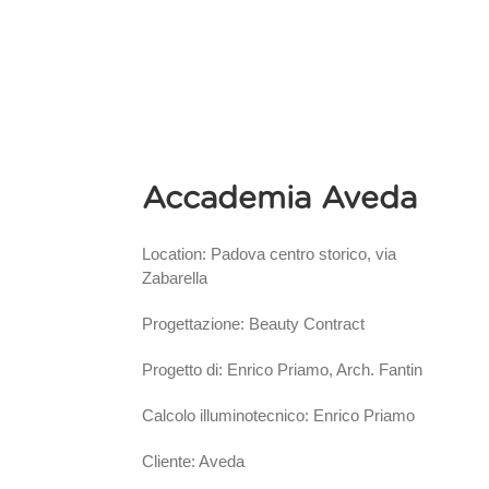
Accademia Aveda
Location: Padova centro storico, via
Zabarella
Progettazione: Beauty Contract
Progetto di: Enrico Priamo, Arch. Fantin
Calcolo illuminotecnico: Enrico Priamo
Cliente: Aveda