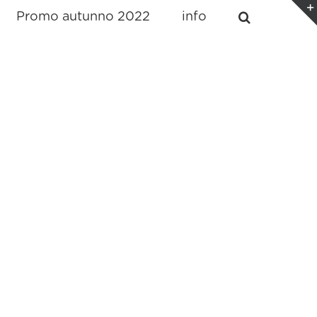
Promo autunno 2022
info