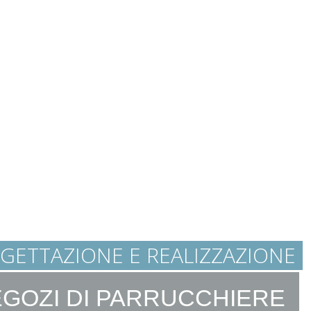
GETTAZIONE E REALIZZAZIONE
GOZI DI PARRUCCHIERE