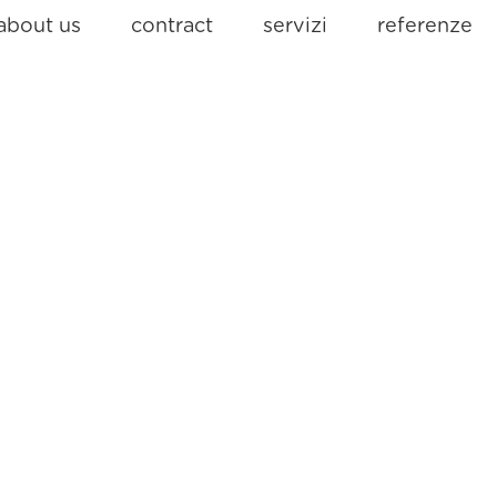
about us
contract
servizi
referenze